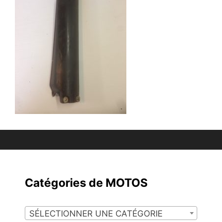
Catégories de MOTOS
SÉLECTIONNER UNE CATÉGORIE