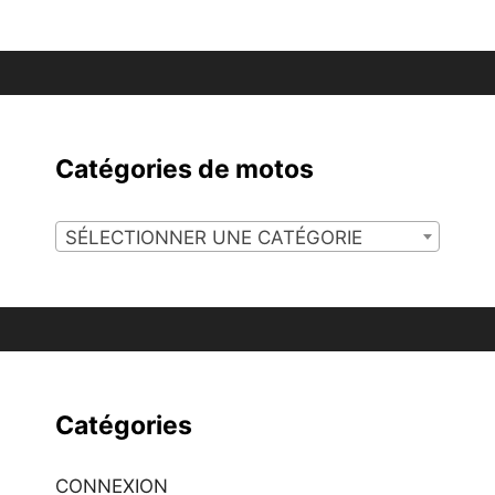
Catégories de motos
SÉLECTIONNER UNE CATÉGORIE
Catégories
CONNEXION