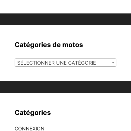
Catégories de motos
SÉLECTIONNER UNE CATÉGORIE
Catégories
CONNEXION