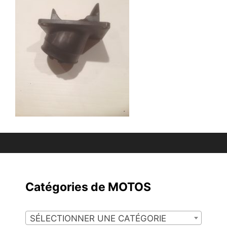
Catégories de MOTOS
SÉLECTIONNER UNE CATÉGORIE