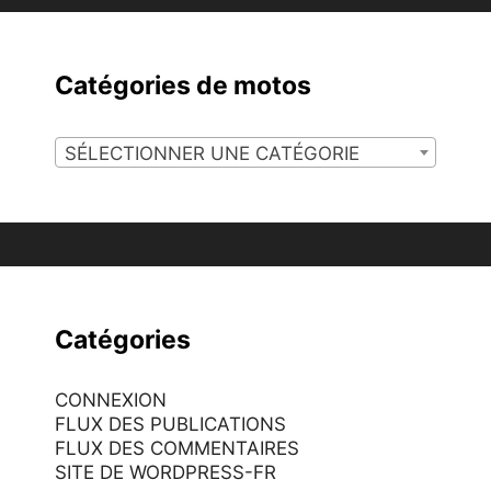
Catégories de motos
SÉLECTIONNER UNE CATÉGORIE
Catégories
CONNEXION
FLUX DES PUBLICATIONS
FLUX DES COMMENTAIRES
SITE DE WORDPRESS-FR