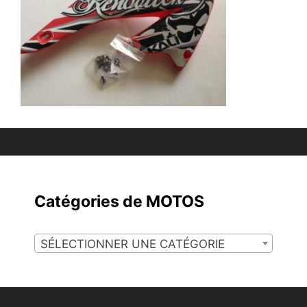
Catégories de MOTOS
SÉLECTIONNER UNE CATÉGORIE