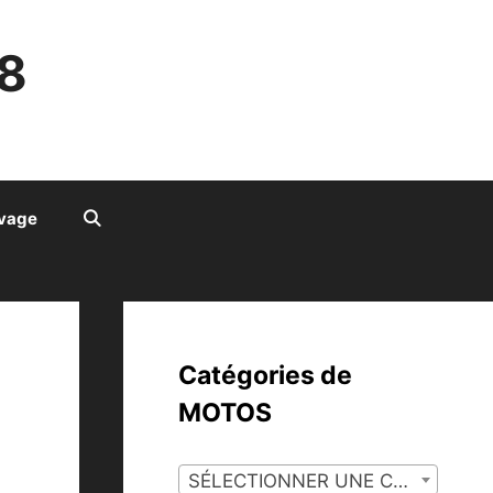
8
ivage
Catégories de
MOTOS
SÉLECTIONNER UNE CATÉGORIE