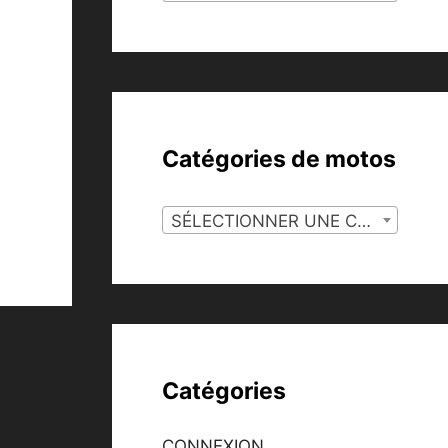
Catégories de motos
SÉLECTIONNER UNE CATÉGORIE
Catégories
CONNEXION