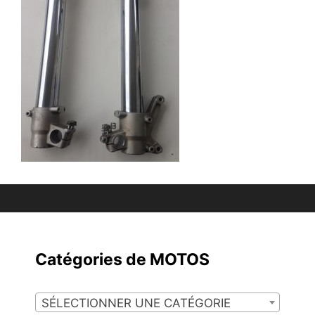
Catégories de MOTOS
SÉLECTIONNER UNE CATÉGORIE