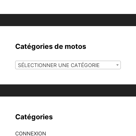
Catégories de motos
SÉLECTIONNER UNE CATÉGORIE
Catégories
CONNEXION