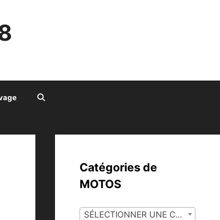
8
ivage
Catégories de
MOTOS
SÉLECTIONNER UNE CATÉGORIE