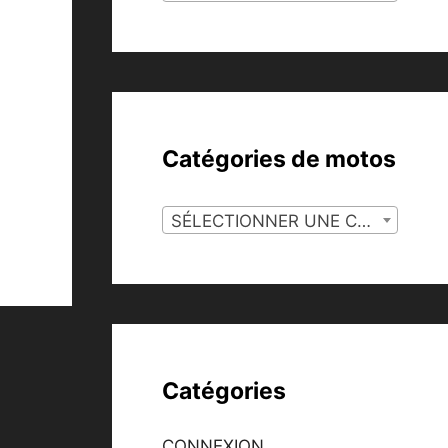
Catégories de motos
SÉLECTIONNER UNE CATÉGORIE
Catégories
CONNEXION