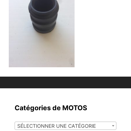
Catégories de MOTOS
SÉLECTIONNER UNE CATÉGORIE