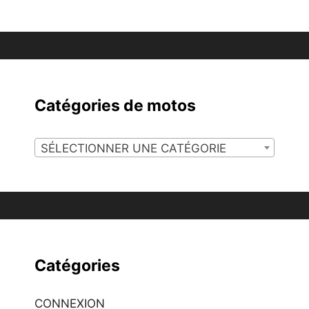
Catégories de motos
SÉLECTIONNER UNE CATÉGORIE
Catégories
CONNEXION