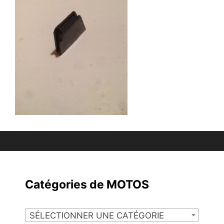
Catégories de MOTOS
SÉLECTIONNER UNE CATÉGORIE