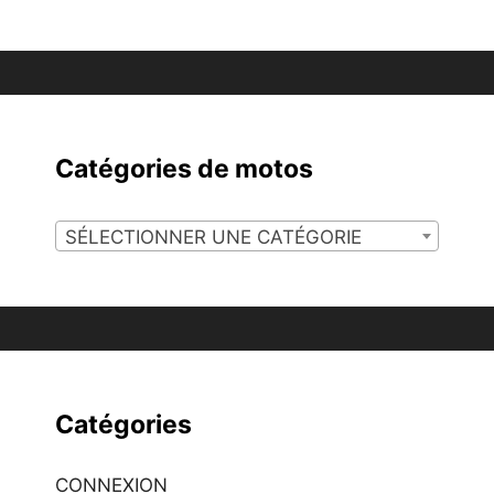
Catégories de motos
SÉLECTIONNER UNE CATÉGORIE
Catégories
CONNEXION