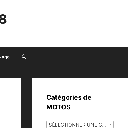
8
ivage
Catégories de
MOTOS
SÉLECTIONNER UNE CATÉGORIE