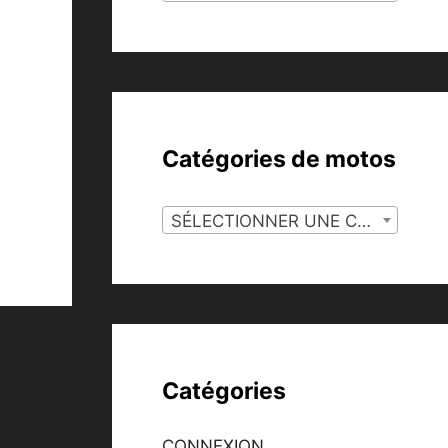
Catégories de motos
SÉLECTIONNER UNE CATÉGORIE
Catégories
CONNEXION