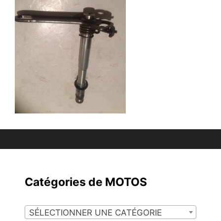
Catégories de MOTOS
SÉLECTIONNER UNE CATÉGORIE