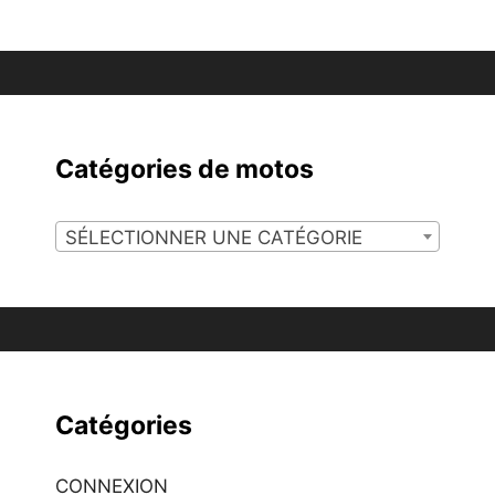
Catégories de motos
SÉLECTIONNER UNE CATÉGORIE
Catégories
CONNEXION