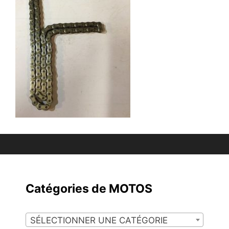
Catégories de MOTOS
SÉLECTIONNER UNE CATÉGORIE