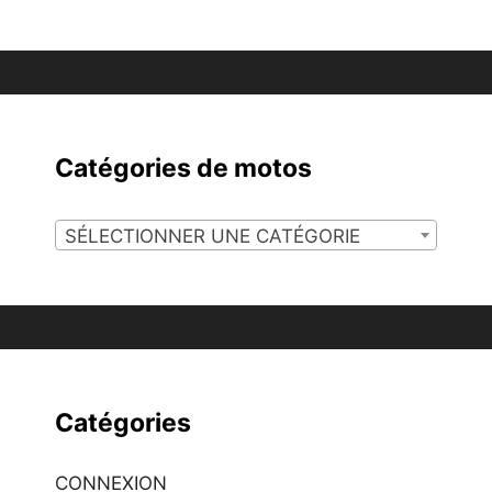
Catégories de motos
SÉLECTIONNER UNE CATÉGORIE
Catégories
CONNEXION