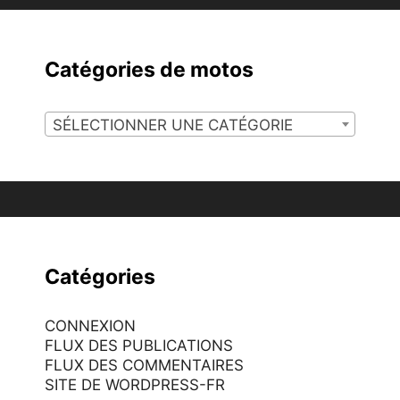
Catégories de motos
SÉLECTIONNER UNE CATÉGORIE
Catégories
CONNEXION
FLUX DES PUBLICATIONS
FLUX DES COMMENTAIRES
SITE DE WORDPRESS-FR