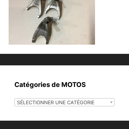
Catégories de MOTOS
SÉLECTIONNER UNE CATÉGORIE