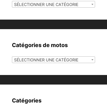
SÉLECTIONNER UNE CATÉGORIE
Catégories de motos
SÉLECTIONNER UNE CATÉGORIE
Catégories