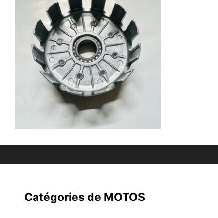
Catégories de MOTOS