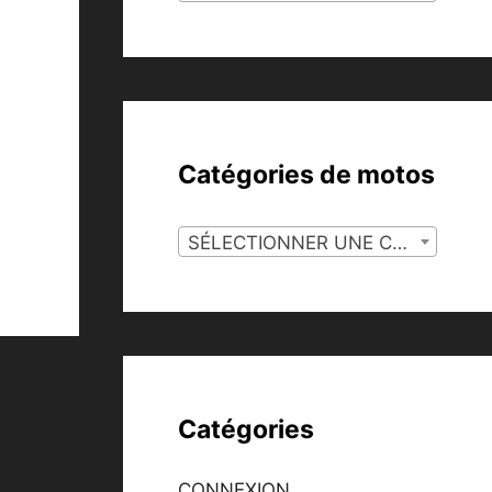
Catégories de motos
SÉLECTIONNER UNE CATÉGORIE
Catégories
CONNEXION