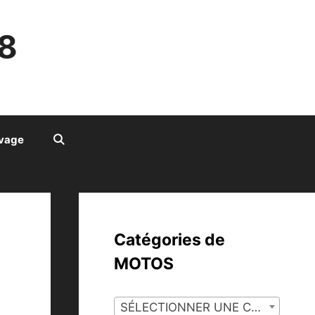
8
ivage
Catégories de
MOTOS
SÉLECTIONNER UNE CATÉGORIE