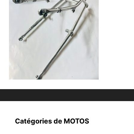
Catégories de MOTOS