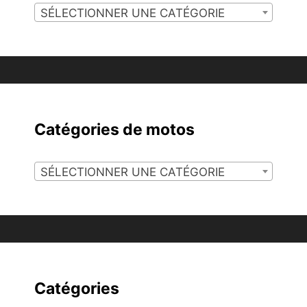
SÉLECTIONNER UNE CATÉGORIE
Catégories de motos
SÉLECTIONNER UNE CATÉGORIE
Catégories