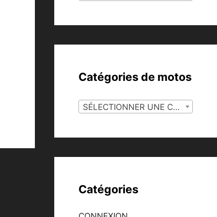
Catégories de motos
SÉLECTIONNER UNE CATÉGORIE
Catégories
CONNEXION