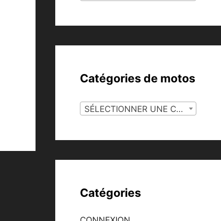
Catégories de motos
SÉLECTIONNER UNE CATÉGORIE
Catégories
CONNEXION