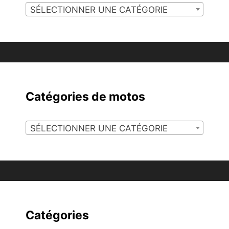
SÉLECTIONNER UNE CATÉGORIE
Catégories de motos
SÉLECTIONNER UNE CATÉGORIE
Catégories