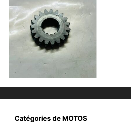
Catégories de MOTOS