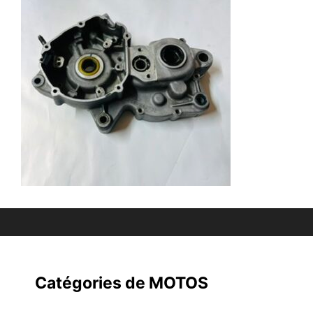
Catégories de MOTOS