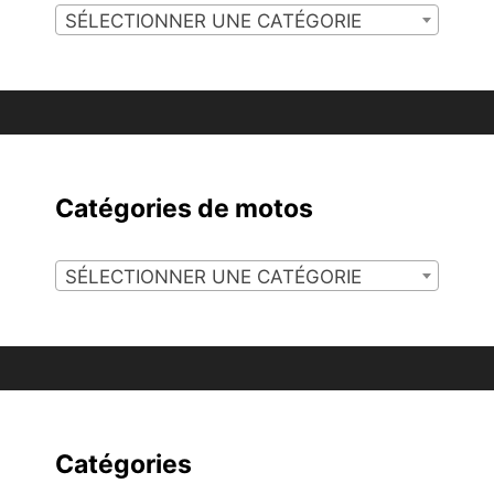
SÉLECTIONNER UNE CATÉGORIE
Catégories de motos
SÉLECTIONNER UNE CATÉGORIE
Catégories