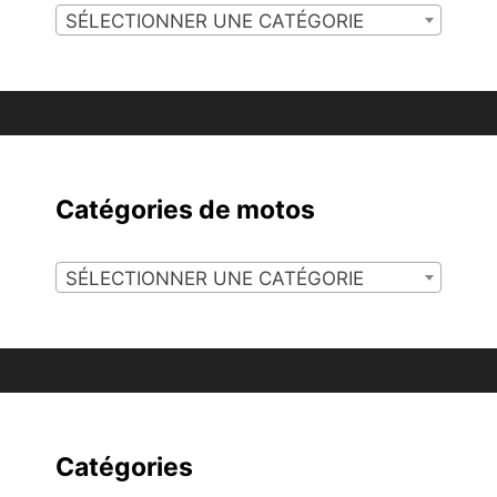
SÉLECTIONNER UNE CATÉGORIE
Catégories de motos
SÉLECTIONNER UNE CATÉGORIE
Catégories