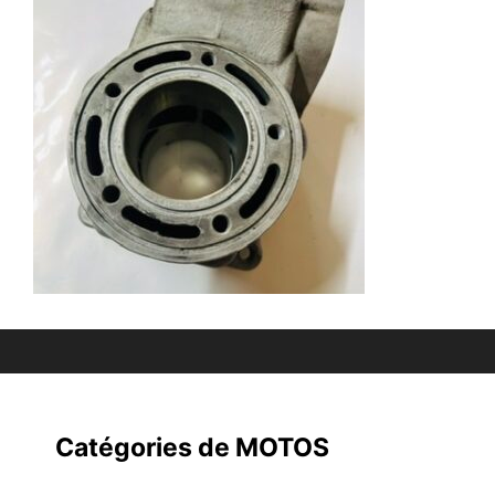
Catégories de MOTOS