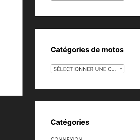
Catégories de motos
SÉLECTIONNER UNE CATÉGORIE
Catégories
CONNEXION