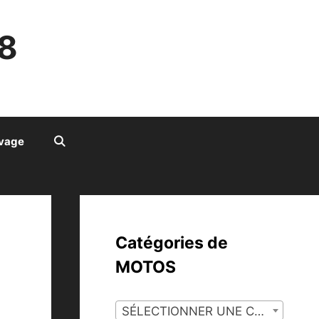
8
ivage
Catégories de
MOTOS
SÉLECTIONNER UNE CATÉGORIE