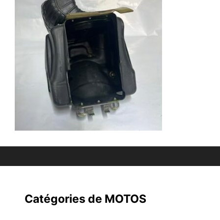
Catégories de MOTOS