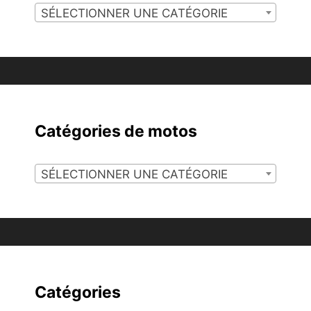
SÉLECTIONNER UNE CATÉGORIE
Catégories de motos
SÉLECTIONNER UNE CATÉGORIE
Catégories