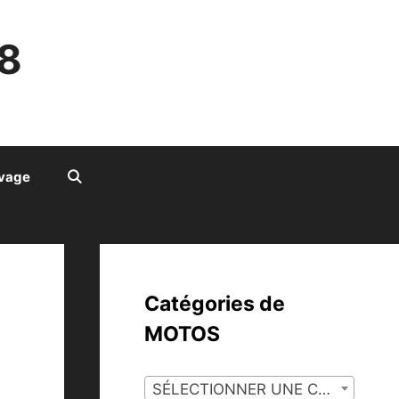
8
ivage
Catégories de
MOTOS
SÉLECTIONNER UNE CATÉGORIE