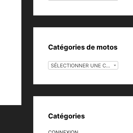
Catégories de motos
SÉLECTIONNER UNE CATÉGORIE
Catégories
CONNEXION