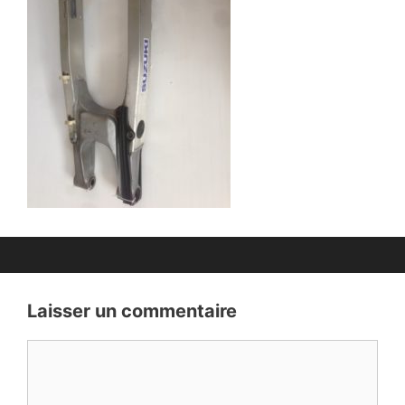
Laisser un commentaire
COMMENTAIRE