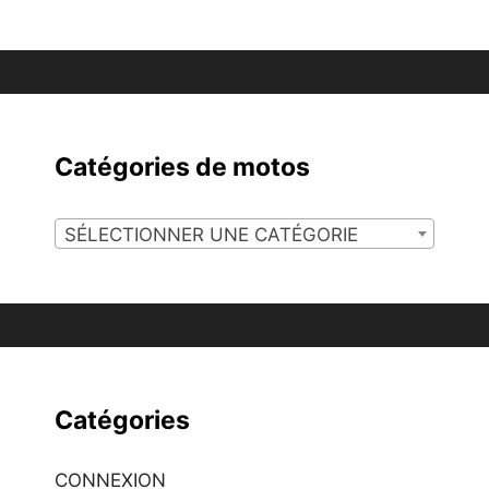
Catégories de motos
SÉLECTIONNER UNE CATÉGORIE
Catégories
CONNEXION