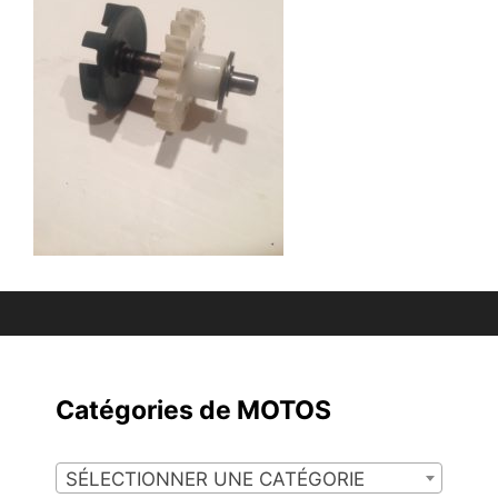
Catégories de MOTOS
SÉLECTIONNER UNE CATÉGORIE