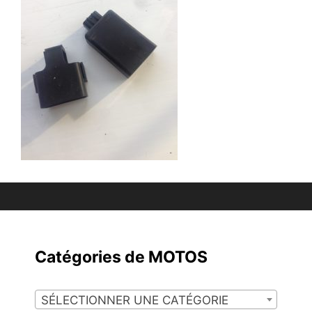
Catégories de MOTOS
SÉLECTIONNER UNE CATÉGORIE