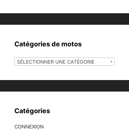
Catégories de motos
SÉLECTIONNER UNE CATÉGORIE
Catégories
CONNEXION