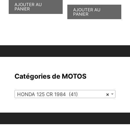
AJOUTER AU
PANIER
AJOUTER AU
PANIER
Catégories de MOTOS
HONDA 125 CR 1984 (41)
×