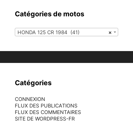
Catégories de motos
HONDA 125 CR 1984 (41)
×
Catégories
CONNEXION
FLUX DES PUBLICATIONS
FLUX DES COMMENTAIRES
SITE DE WORDPRESS-FR