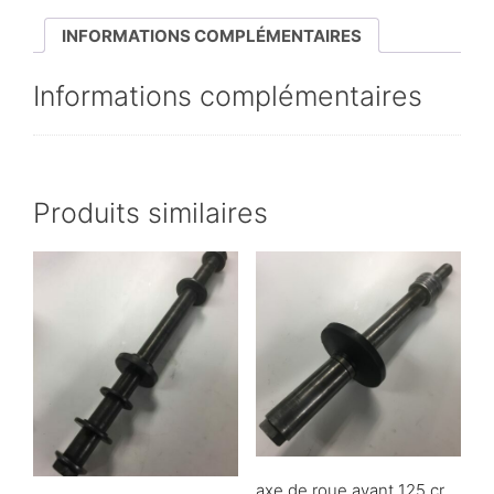
INFORMATIONS COMPLÉMENTAIRES
Informations complémentaires
Produits similaires
axe de roue avant 125 cr