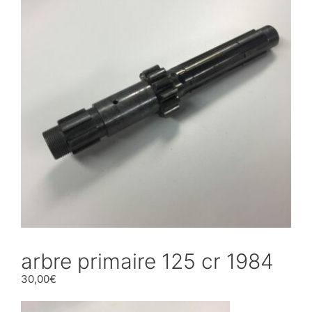
arbre primaire 125 cr 1984
30,00
€