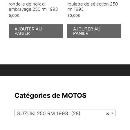
rondelle de noix d
roulette de sélection 250
embrayage 250 rm 1993
rm 1993
5,00
€
30,00
€
AJOUTER AU
AJOUTER AU
PANIER
PANIER
Catégories de MOTOS
SUZUKI 250 RM 1993 (28)
×