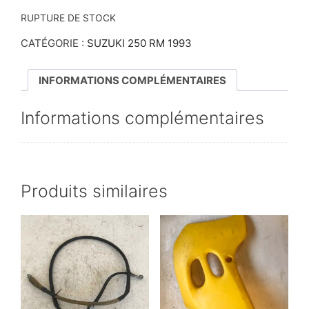
RUPTURE DE STOCK
CATÉGORIE :
SUZUKI 250 RM 1993
INFORMATIONS COMPLÉMENTAIRES
Informations complémentaires
Produits similaires