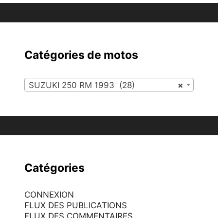
Catégories de motos
SUZUKI 250 RM 1993 (28)
×
Catégories
CONNEXION
FLUX DES PUBLICATIONS
FLUX DES COMMENTAIRES