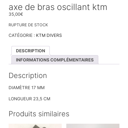
axe de bras oscillant ktm
35,00
€
RUPTURE DE STOCK
CATÉGORIE :
KTM DIVERS
DESCRIPTION
INFORMATIONS COMPLÉMENTAIRES
Description
DIAMÈTRE 17 MM
LONGUEUR 23,5 CM
Produits similaires