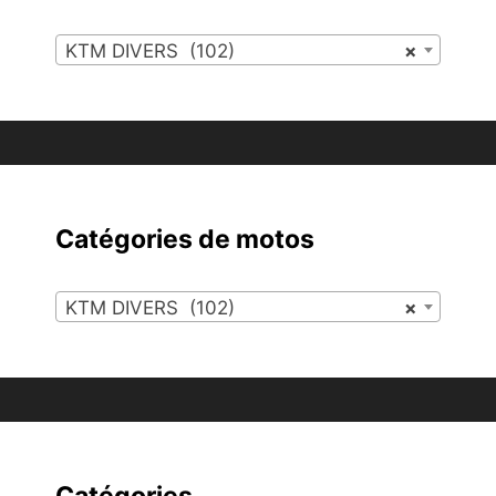
KTM DIVERS (102)
×
Catégories de motos
KTM DIVERS (102)
×