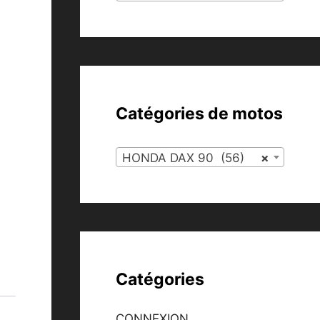
Catégories de motos
HONDA DAX 90 (56)
×
Catégories
CONNEXION