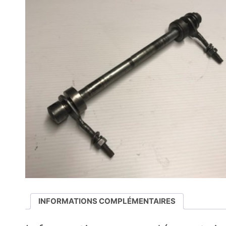
INFORMATIONS COMPLÉMENTAIRES