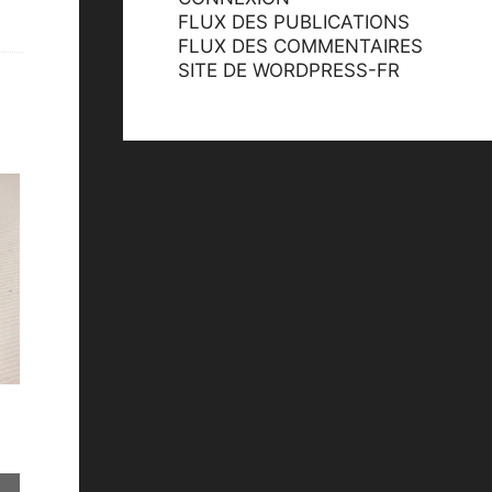
FLUX DES PUBLICATIONS
FLUX DES COMMENTAIRES
SITE DE WORDPRESS-FR