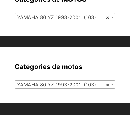
YAMAHA 80 YZ 1993-2001 (103)
×
Catégories de motos
YAMAHA 80 YZ 1993-2001 (103)
×