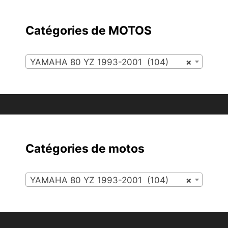
Catégories de MOTOS
YAMAHA 80 YZ 1993-2001 (104)
×
Catégories de motos
YAMAHA 80 YZ 1993-2001 (104)
×