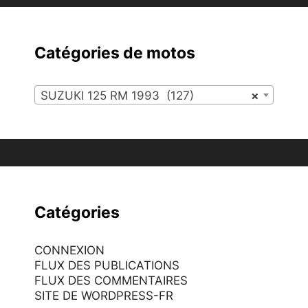
Catégories de motos
SUZUKI 125 RM 1993 (127)
×
Catégories
CONNEXION
FLUX DES PUBLICATIONS
FLUX DES COMMENTAIRES
SITE DE WORDPRESS-FR