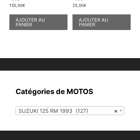
135,00
€
25,00
€
AJOUTER AU
AJOUTER AU
PANIER
PANIER
Catégories de MOTOS
SUZUKI 125 RM 1993 (127)
×