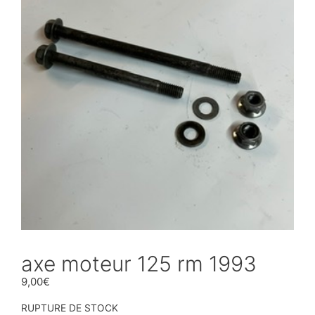
axe moteur 125 rm 1993
9,00
€
RUPTURE DE STOCK