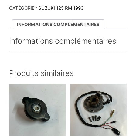
CATÉGORIE :
SUZUKI 125 RM 1993
INFORMATIONS COMPLÉMENTAIRES
Informations complémentaires
Produits similaires