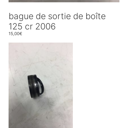
bague de sortie de boîte
125 cr 2006
15,00
€