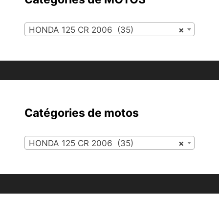
HONDA 125 CR 2006 (35)
×
Catégories de motos
HONDA 125 CR 2006 (35)
×