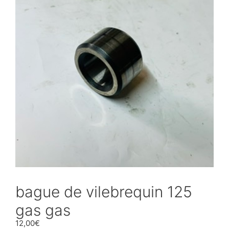
bague de vilebrequin 125
gas gas
12,00
€