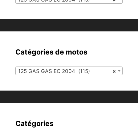
Catégories de motos
125 GAS GAS EC 2004 (115)
×
Catégories