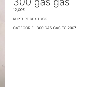
300 gas gas
12,00
€
RUPTURE DE STOCK
CATÉGORIE :
300 GAS GAS EC 2007