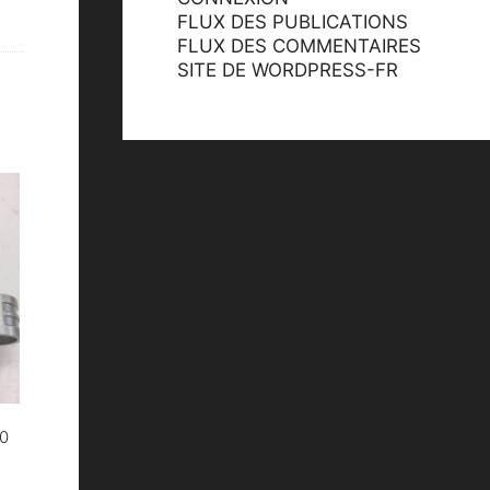
FLUX DES PUBLICATIONS
FLUX DES COMMENTAIRES
SITE DE WORDPRESS-FR
00