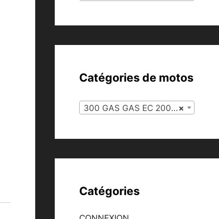
Catégories de motos
300 GAS GAS EC 2007 (72)
×
Catégories
CONNEXION