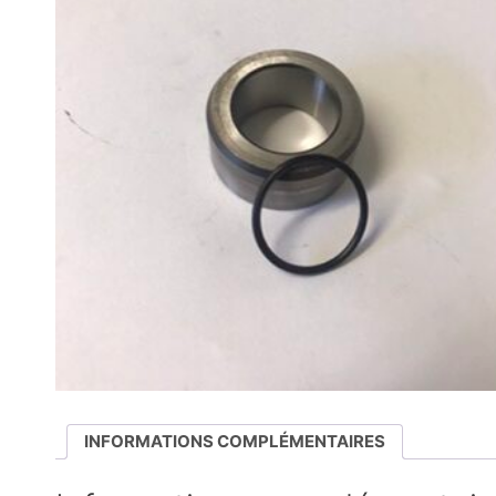
INFORMATIONS COMPLÉMENTAIRES