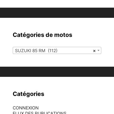
Catégories de motos
SUZUKI 85 RM (112)
×
Catégories
CONNEXION
FLUX DES PUBLICATIONS