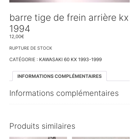
barre tige de frein arrière kx
1994
12,00
€
RUPTURE DE STOCK
CATÉGORIE :
KAWASAKI 60 KX 1993-1999
INFORMATIONS COMPLÉMENTAIRES
Informations complémentaires
Produits similaires