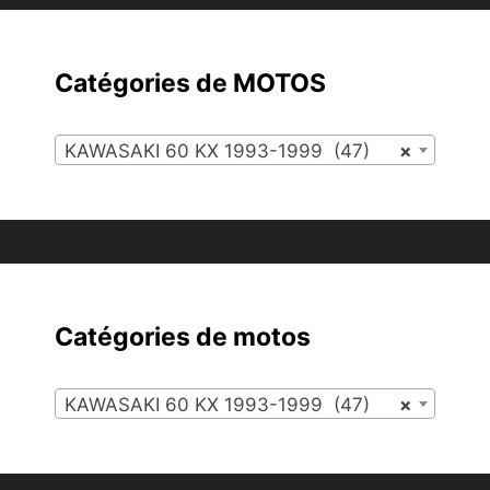
Catégories de MOTOS
KAWASAKI 60 KX 1993-1999 (47)
×
Catégories de motos
KAWASAKI 60 KX 1993-1999 (47)
×