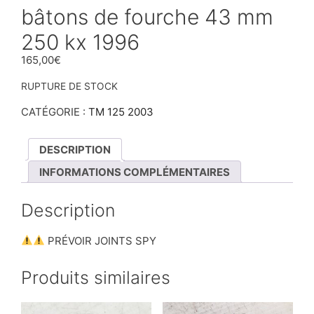
bâtons de fourche 43 mm
250 kx 1996
165,00
€
RUPTURE DE STOCK
CATÉGORIE :
TM 125 2003
DESCRIPTION
INFORMATIONS COMPLÉMENTAIRES
Description
PRÉVOIR JOINTS SPY
Produits similaires