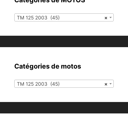
TM 125 2003 (45)
×
Catégories de motos
TM 125 2003 (45)
×