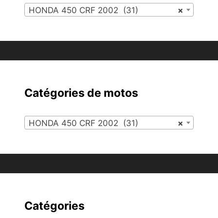
HONDA 450 CRF 2002 (31)
×
Catégories de motos
HONDA 450 CRF 2002 (31)
×
Catégories