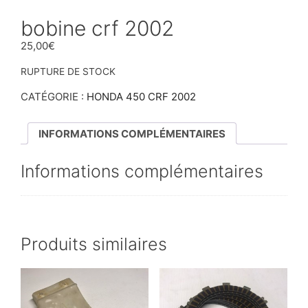
bobine crf 2002
25,00
€
RUPTURE DE STOCK
CATÉGORIE :
HONDA 450 CRF 2002
INFORMATIONS COMPLÉMENTAIRES
Informations complémentaires
Produits similaires