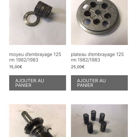
moyeu d’embrayage 125
plateau d’embrayage 125
rm 1982/1983
rm 1982/1983
15,00
€
25,00
€
AJOUTER AU
AJOUTER AU
PANIER
PANIER