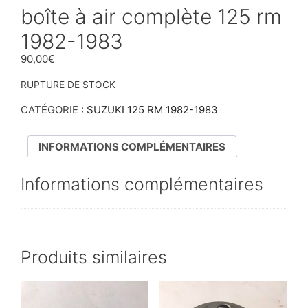
boîte à air complète 125 rm
1982-1983
90,00
€
RUPTURE DE STOCK
CATÉGORIE :
SUZUKI 125 RM 1982-1983
INFORMATIONS COMPLÉMENTAIRES
Informations complémentaires
Produits similaires