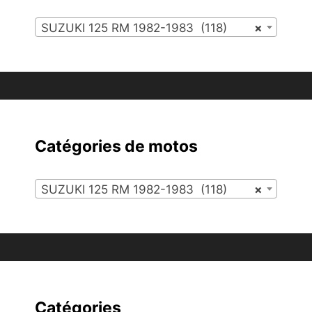
SUZUKI 125 RM 1982-1983 (118)
×
Catégories de motos
SUZUKI 125 RM 1982-1983 (118)
×
Catégories