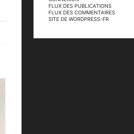
FLUX DES PUBLICATIONS
FLUX DES COMMENTAIRES
SITE DE WORDPRESS-FR