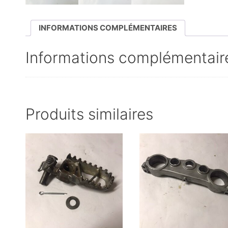
INFORMATIONS COMPLÉMENTAIRES
Informations complémentair
Produits similaires