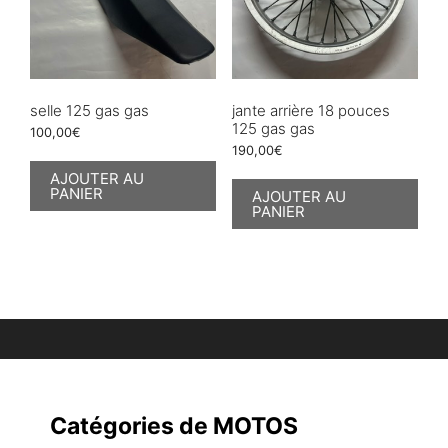
selle 125 gas gas
jante arrière 18 pouces
125 gas gas
100,00
€
190,00
€
AJOUTER AU
PANIER
AJOUTER AU
PANIER
Catégories de MOTOS