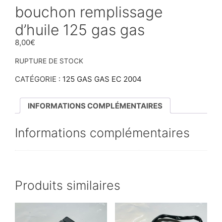
bouchon remplissage
d’huile 125 gas gas
8,00
€
RUPTURE DE STOCK
CATÉGORIE :
125 GAS GAS EC 2004
INFORMATIONS COMPLÉMENTAIRES
Informations complémentaires
Produits similaires