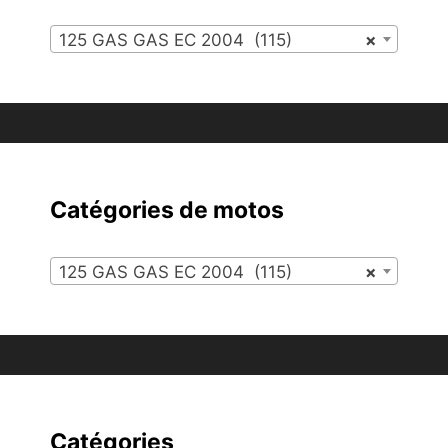
125 GAS GAS EC 2004 (115)
×
Catégories de motos
125 GAS GAS EC 2004 (115)
×
Catégories