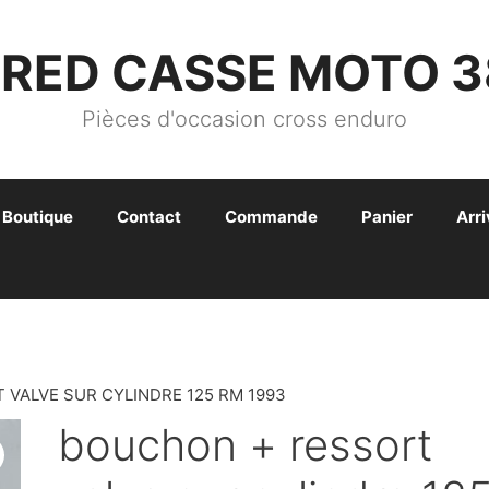
FRED CASSE MOTO 3
Pièces d'occasion cross enduro
Boutique
Contact
Commande
Panier
Arr
 VALVE SUR CYLINDRE 125 RM 1993
bouchon + ressort