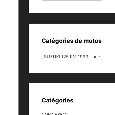
5
Catégories de motos
SUZUKI 125 RM 1993 (127)
×
Catégories
CONNEXION