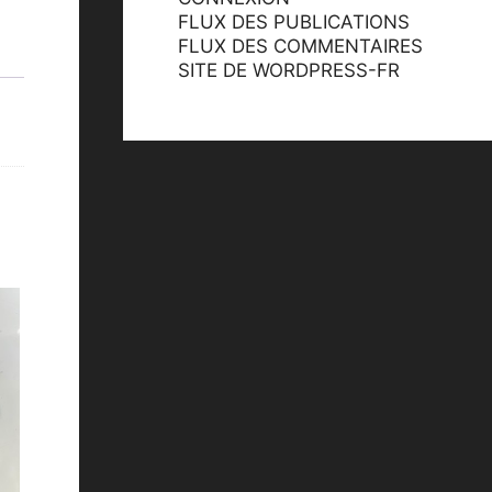
FLUX DES PUBLICATIONS
FLUX DES COMMENTAIRES
SITE DE WORDPRESS-FR