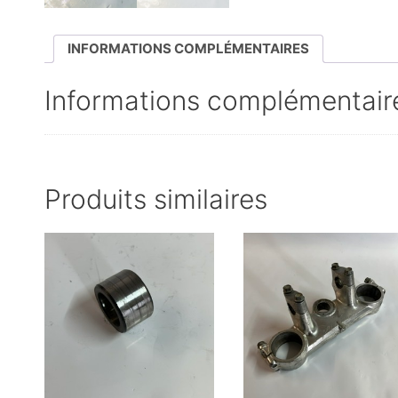
INFORMATIONS COMPLÉMENTAIRES
Informations complémentair
Produits similaires