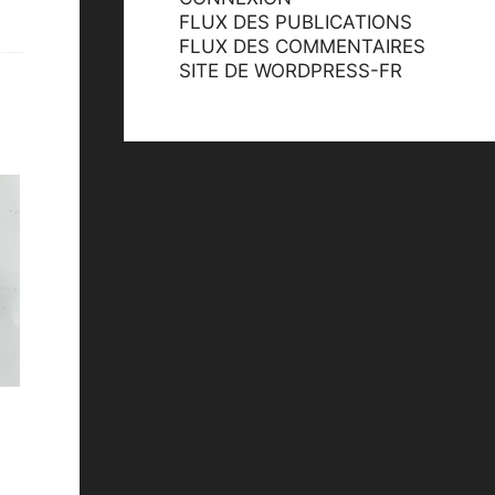
FLUX DES PUBLICATIONS
FLUX DES COMMENTAIRES
SITE DE WORDPRESS-FR