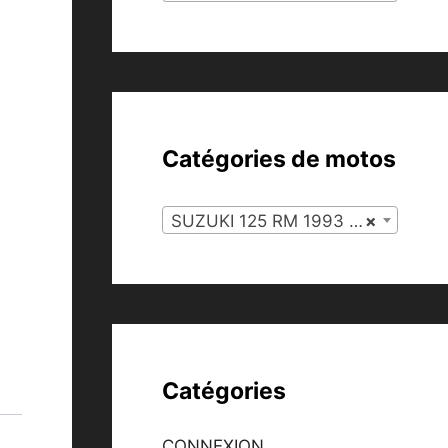
Catégories de motos
SUZUKI 125 RM 1993 (127)
×
Catégories
CONNEXION