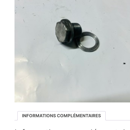
INFORMATIONS COMPLÉMENTAIRES