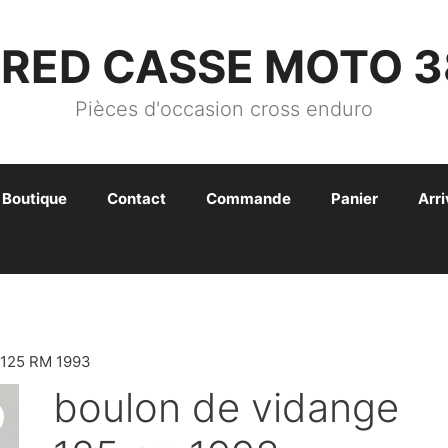
FRED CASSE MOTO 3
Pièces d'occasion cross enduro
Boutique
Contact
Commande
Panier
Arr
125 RM 1993
boulon de vidange