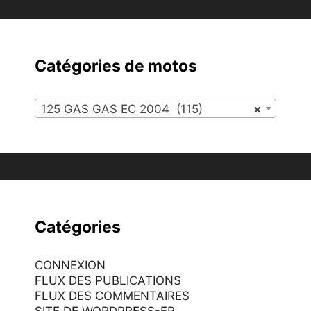
Catégories de motos
125 GAS GAS EC 2004 (115)
×
Catégories
CONNEXION
FLUX DES PUBLICATIONS
FLUX DES COMMENTAIRES
SITE DE WORDPRESS-FR