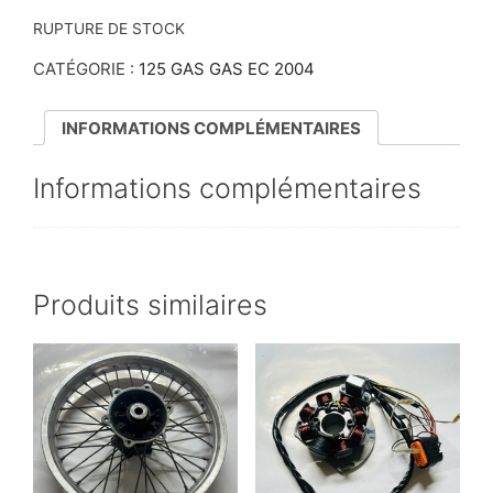
RUPTURE DE STOCK
CATÉGORIE :
125 GAS GAS EC 2004
INFORMATIONS COMPLÉMENTAIRES
Informations complémentaires
Produits similaires