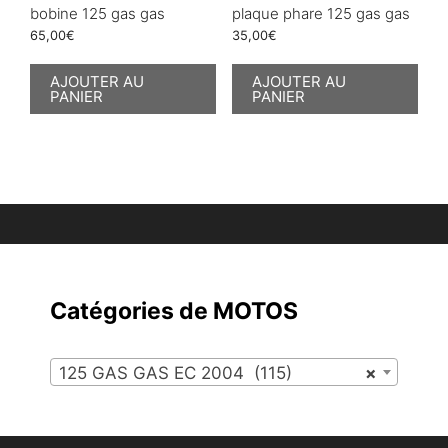
bobine 125 gas gas
plaque phare 125 gas gas
65,00
€
35,00
€
AJOUTER AU
AJOUTER AU
PANIER
PANIER
Catégories de MOTOS
125 GAS GAS EC 2004 (115)
×