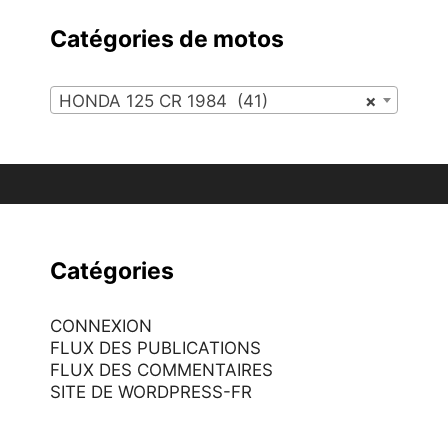
Catégories de motos
HONDA 125 CR 1984 (41)
×
Catégories
CONNEXION
FLUX DES PUBLICATIONS
FLUX DES COMMENTAIRES
SITE DE WORDPRESS-FR