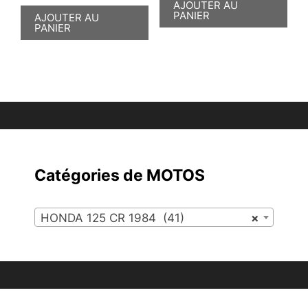
AJOUTER AU
PANIER
AJOUTER AU
PANIER
Catégories de MOTOS
HONDA 125 CR 1984 (41)
×