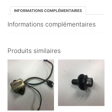
1984
INFORMATIONS COMPLÉMENTAIRES
Informations complémentaires
Produits similaires