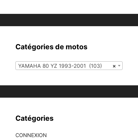
Catégories de motos
YAMAHA 80 YZ 1993-2001 (103)
×
Catégories
CONNEXION