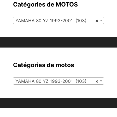
Catégories de MOTOS
YAMAHA 80 YZ 1993-2001 (103)
×
Catégories de motos
YAMAHA 80 YZ 1993-2001 (103)
×