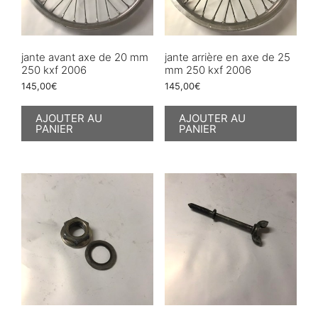
jante avant axe de 20 mm
jante arrière en axe de 25
250 kxf 2006
mm 250 kxf 2006
145,00
€
145,00
€
AJOUTER AU
AJOUTER AU
PANIER
PANIER