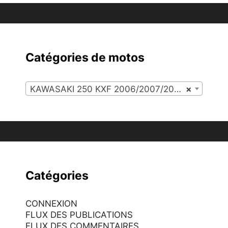
Catégories de motos
KAWASAKI 250 KXF 2006/2007/2008 (85)
×
Catégories
CONNEXION
FLUX DES PUBLICATIONS
FLUX DES COMMENTAIRES