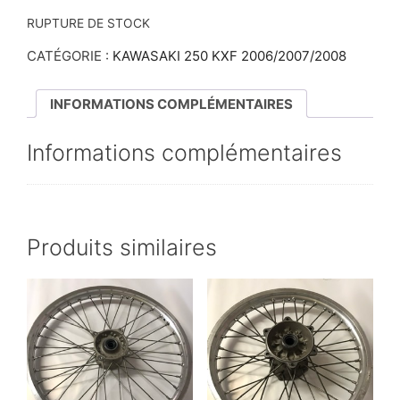
RUPTURE DE STOCK
CATÉGORIE :
KAWASAKI 250 KXF 2006/2007/2008
INFORMATIONS COMPLÉMENTAIRES
Informations complémentaires
Produits similaires