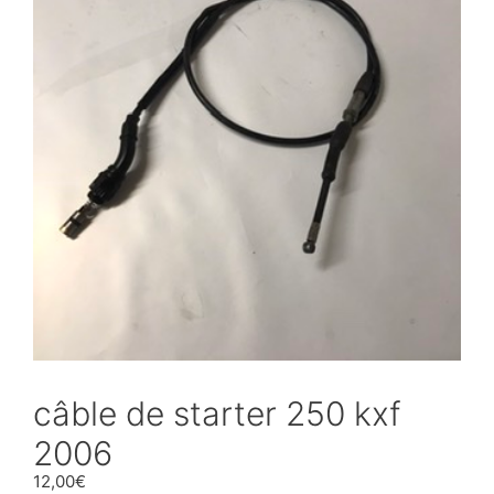
câble de starter 250 kxf
2006
12,00
€